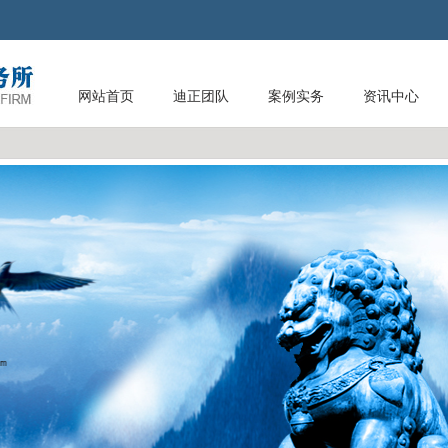
网站首页
迪正团队
案例实务
资讯中心