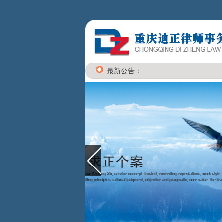
最新公告：