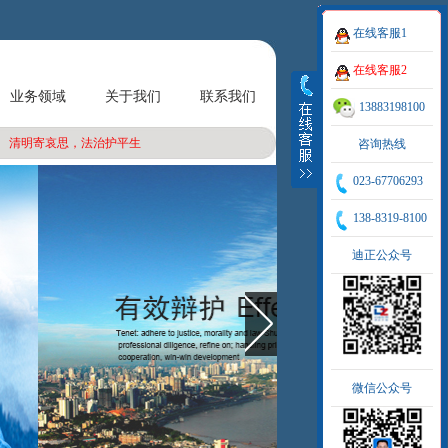
在线客服1
在线客服2
业务领域
关于我们
联系我们
13883198100
清明寄哀思，法治护平生
咨询热线
023-67706293
138-8319-8100
迪正公众号
微信公众号