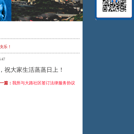
快乐！
:47
，祝大家生活蒸蒸日上！
一篇：
我所与大路社区签订法律服务协议