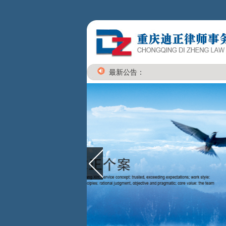
最新公告：