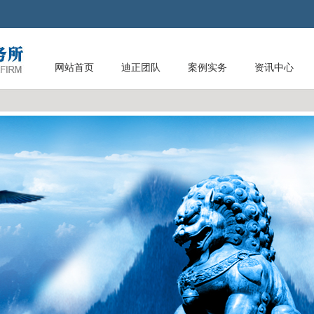
网站首页
迪正团队
案例实务
资讯中心