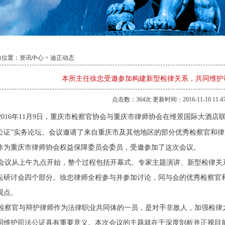
前位置：
资讯中心
>
迪正动态
本所主任徐忠受邀参加构建新型检律关系，共同维护
点击数：
364
次 更新时间：2016-11-10 11:47
016年11月9日，重庆市检察官协会与重庆市律师协会在维景国际大酒店
公证”实务论坛。会议邀请了来自重庆市及其他地区的部分优秀检察官和
作为重庆市律师协会权益保障委员会委员，受邀参加了这次会议。
议从上午九点开始，整个过程包括开幕式、专家主题演讲、新型检律关
坛研讨会四个部分。徐忠律师全程参与并参加讨论，同与会的优秀检察官
观点。
察官与辩护律师作为法律职业共同体的一员，是对手非敌人，加强检律
同维护司法公证具有重要意义。
本次会议的主题就在于深度剖析并正视目