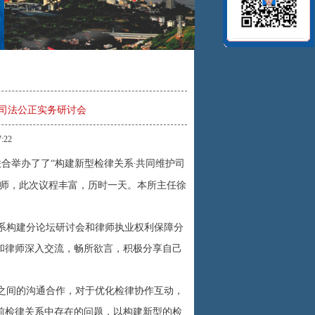
司法公正实务研讨会
:22
联合举办了了“构建新型检律关系
共同维护司
∙
律师，此次议程丰富，历时一天。本所主任徐
系构建分论坛研讨会和律师执业权利保障分
和律师深入交流，
畅所欲言，积极分享自己
之间的沟通合作，对于优化检律协作互动，
前检律关系中存在的问题，以构建新型的检