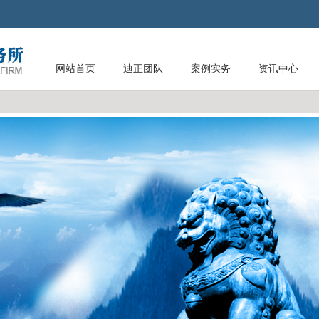
网站首页
迪正团队
案例实务
资讯中心