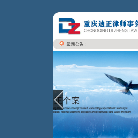
最新公告：