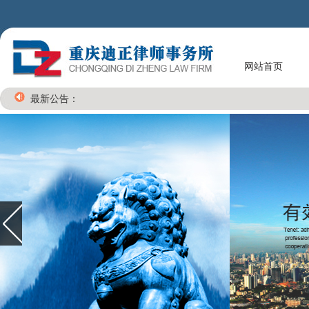
网站首页
最新公告：